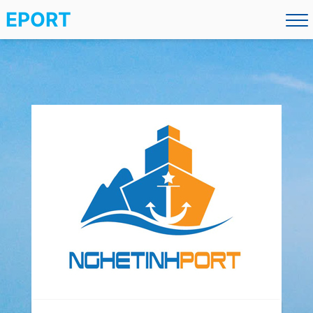
EPORT