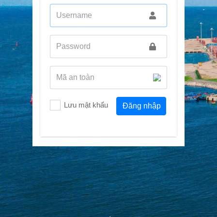
Lưu mật khẩu